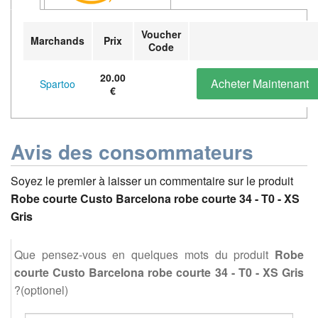
Voucher
Marchands
Prix
Code
20.00
Acheter Maintenant
Spartoo
€
Avis des consommateurs
Soyez le premier à laisser un commentaire sur le produit
Robe courte Custo Barcelona robe courte 34 - T0 - XS
Gris
Que pensez-vous en quelques mots du produit
Robe
courte Custo Barcelona robe courte 34 - T0 - XS Gris
?(optionel)