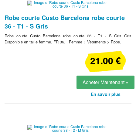
Robe courte Custo Barcelona robe courte
36 - T1 - S Gris
Robe courte Custo Barcelona robe courte 36 - T1 - S Gris Gris
Disponible en taille femme. FR 36. . Femme > Vetements > Robe.
21.00 €
Acheter Maintenant »
En savoir plus