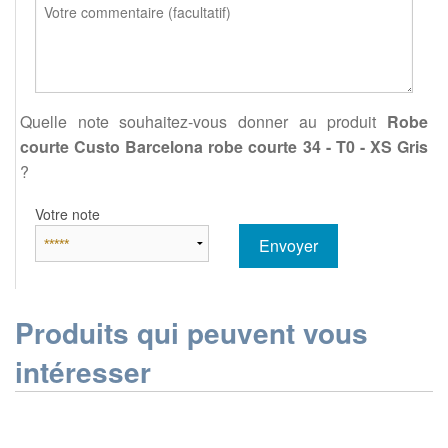
Quelle note souhaitez-vous donner au produit
Robe
courte Custo Barcelona robe courte 34 - T0 - XS Gris
?
Votre note
Envoyer
Produits qui peuvent vous
intéresser