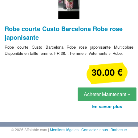
Robe courte Custo Barcelona Robe rose
japonisante
Robe courte Custo Barcelona Robe rose japonisante Multicolore
Disponible en taille femme. FR 38. . Femme > Vetements > Robe.
30.00 €
Acheter Maintenant »
En savoir plus
© 2026 Affolable.com
|
Mentions légales
|
Contactez-nous
|
Barbecue