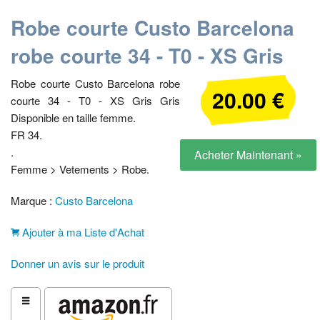
Robe courte Custo Barcelona
robe courte 34 - T0 - XS Gris
Robe courte Custo Barcelona robe
20.00 €
courte 34 - T0 - XS Gris Gris
Disponible en taille femme.
FR 34.
.
Acheter Maintenant »
Femme > Vetements > Robe.
Marque :
Custo Barcelona
Ajouter à ma Liste d'Achat
Donner un avis sur le produit