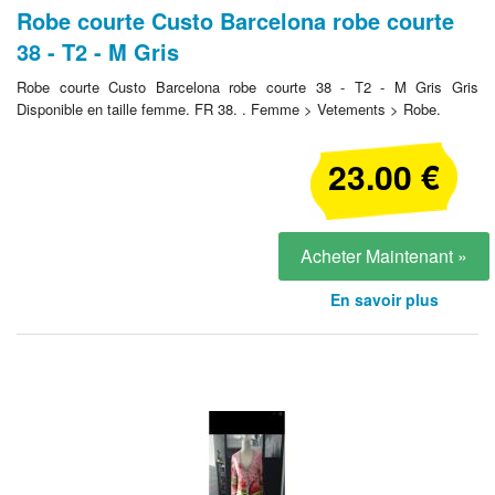
Robe courte Custo Barcelona robe courte
38 - T2 - M Gris
Robe courte Custo Barcelona robe courte 38 - T2 - M Gris Gris
Disponible en taille femme. FR 38. . Femme > Vetements > Robe.
23.00 €
Acheter Maintenant »
En savoir plus